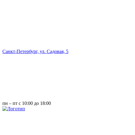
Санкт-Петербург, ул. Садовая, 5
пн – пт с 10:00 до 18:00