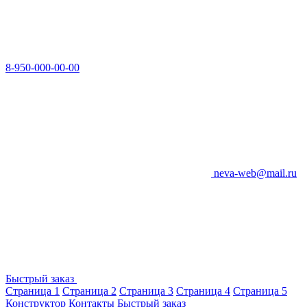
8-950-000-00-00
neva-web@mail.ru
Быстрый заказ
Страница 1
Страница 2
Страница 3
Страница 4
Страница 5
Конструктор
Контакты
Быстрый заказ