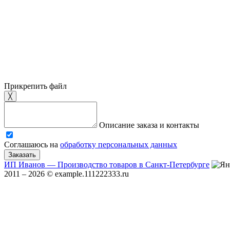
Прикрепить файл
╳
Описание заказа и контакты
Соглашаюсь на
обработку персональных данных
Заказать
ИП Иванов — Производство товаров в Санкт-Петербурге
2011 – 2026 © example.111222333.ru