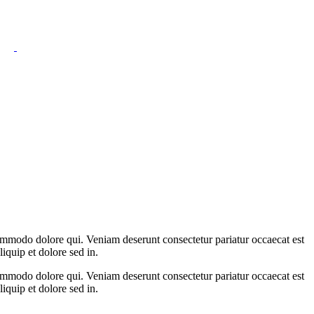
ommodo dolore qui. Veniam deserunt consectetur pariatur occaecat est
liquip et dolore sed in.
ommodo dolore qui. Veniam deserunt consectetur pariatur occaecat est
liquip et dolore sed in.