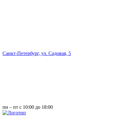
Санкт-Петербург, ул. Садовая, 5
пн – пт с 10:00 до 18:00